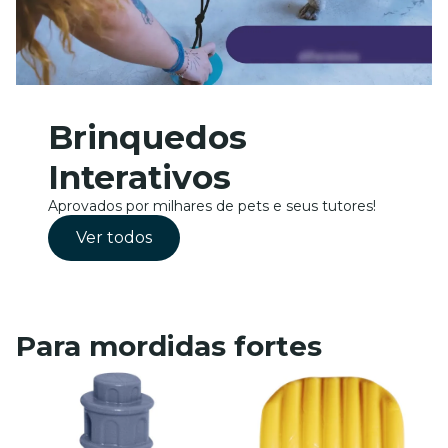
Brinquedos
Interativos
Aprovados por milhares de pets e seus tutores!
Ver todos
Para mordidas fortes