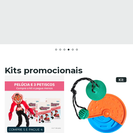
Kits promocionais
COMPRE 5 E PAGUE 4