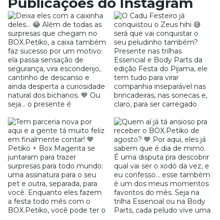
Publicações do Instagram