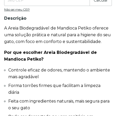
Calcular
Não sei meu CEP
Descrição
A Areia Biodegradável de Mandioca Petiko oferece 
uma solução prática e natural para a higiene do seu 
gato, com foco em conforto e sustentabilidade.
Por que escolher Areia Biodegradável de 
Mandioca Petiko?
Controle eficaz de odores, mantendo o ambiente 
mais agradável
Forma torrões firmes que facilitam a limpeza 
diária
Feita com ingredientes naturais, mais segura para 
o seu gato