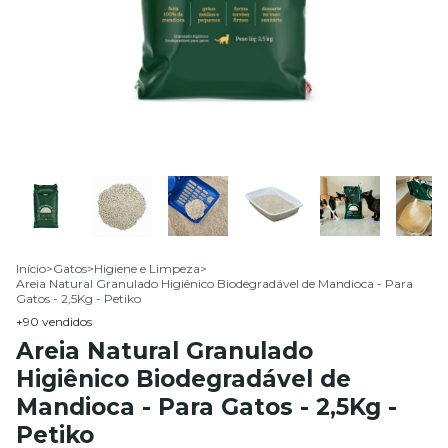
Início
>
Gatos
>
Higiene e Limpeza
>
Areia Natural Granulado Higiênico Biodegradável de Mandioca - Para
Gatos - 2,5Kg - Petiko
+90 vendidos
Areia Natural Granulado
Higiênico Biodegradável de
Mandioca - Para Gatos - 2,5Kg -
Petiko