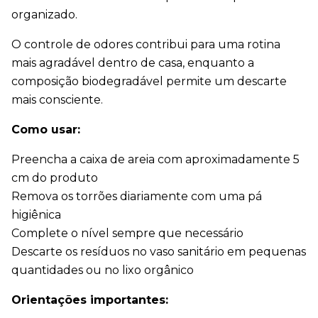
organizado.
O controle de odores contribui para uma rotina 
mais agradável dentro de casa, enquanto a 
composição biodegradável permite um descarte 
mais consciente.
Como usar:
Preencha a caixa de areia com aproximadamente 5 
cm do produto
Remova os torrões diariamente com uma pá 
higiênica
Complete o nível sempre que necessário
Descarte os resíduos no vaso sanitário em pequenas 
quantidades ou no lixo orgânico
Orientações importantes: