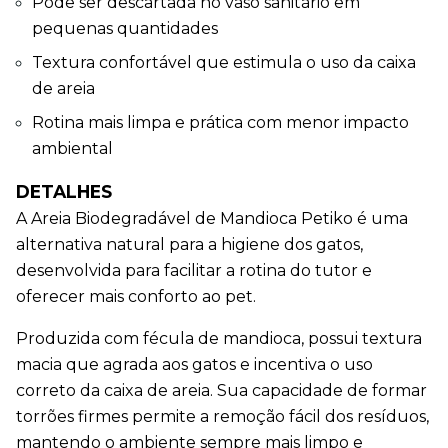
Pode ser descartada no vaso sanitário em 
pequenas quantidades
Textura confortável que estimula o uso da caixa 
de areia
Rotina mais limpa e prática com menor impacto 
ambiental
DETALHES
A Areia Biodegradável de Mandioca Petiko é uma 
alternativa natural para a higiene dos gatos, 
desenvolvida para facilitar a rotina do tutor e 
oferecer mais conforto ao pet.
Produzida com fécula de mandioca, possui textura 
macia que agrada aos gatos e incentiva o uso 
correto da caixa de areia. Sua capacidade de formar 
torrões firmes permite a remoção fácil dos resíduos, 
mantendo o ambiente sempre mais limpo e 