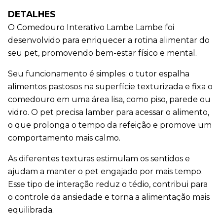
DETALHES
O Comedouro Interativo Lambe Lambe foi 
desenvolvido para enriquecer a rotina alimentar do 
seu pet, promovendo bem-estar físico e mental.
Seu funcionamento é simples: o tutor espalha 
alimentos pastosos na superfície texturizada e fixa o 
comedouro em uma área lisa, como piso, parede ou 
vidro. O pet precisa lamber para acessar o alimento, 
o que prolonga o tempo da refeição e promove um 
comportamento mais calmo.
As diferentes texturas estimulam os sentidos e 
ajudam a manter o pet engajado por mais tempo. 
Esse tipo de interação reduz o tédio, contribui para 
o controle da ansiedade e torna a alimentação mais 
equilibrada.