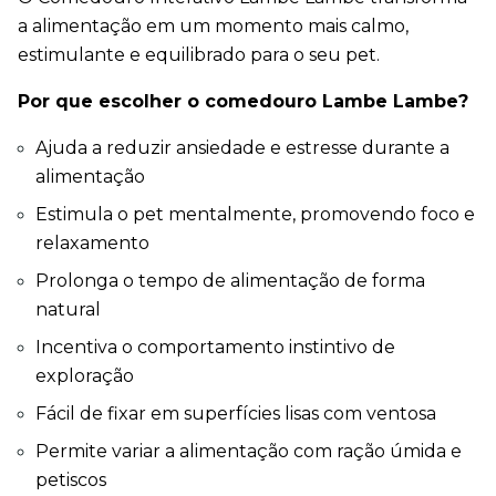
a alimentação em um momento mais calmo, 
estimulante e equilibrado para o seu pet.
Por que escolher o comedouro Lambe Lambe?
Ajuda a reduzir ansiedade e estresse durante a 
alimentação
Estimula o pet mentalmente, promovendo foco e 
relaxamento
Prolonga o tempo de alimentação de forma 
natural
Incentiva o comportamento instintivo de 
exploração
Fácil de fixar em superfícies lisas com ventosa
Permite variar a alimentação com ração úmida e 
petiscos