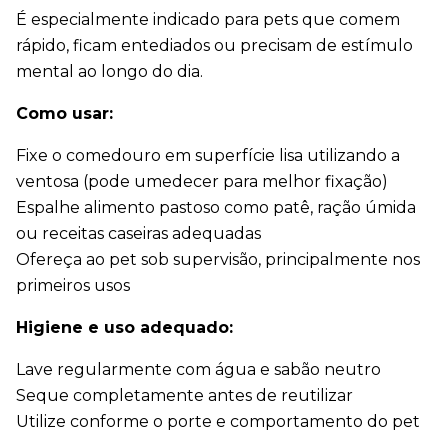
É especialmente indicado para pets que comem 
rápido, ficam entediados ou precisam de estímulo 
mental ao longo do dia.
Como usar:
Fixe o comedouro em superfície lisa utilizando a 
ventosa (pode umedecer para melhor fixação)
Espalhe alimento pastoso como patê, ração úmida 
ou receitas caseiras adequadas
Ofereça ao pet sob supervisão, principalmente nos 
primeiros usos
Higiene e uso adequado:
Lave regularmente com água e sabão neutro
Seque completamente antes de reutilizar
Utilize conforme o porte e comportamento do pet