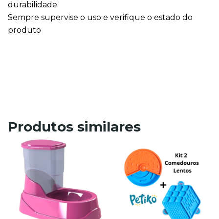
durabilidade
Sempre supervise o uso e verifique o estado do 
produto
Produtos similares