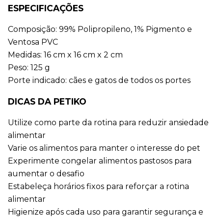
ESPECIFICAÇÕES
Composição: 99% Polipropileno, 1% Pigmento e 
Ventosa PVC
Medidas: 16 cm x 16 cm x 2 cm
Peso: 125 g
Porte indicado: cães e gatos de todos os portes
DICAS DA PETIKO
Utilize como parte da rotina para reduzir ansiedade 
alimentar
Varie os alimentos para manter o interesse do pet
Experimente congelar alimentos pastosos para 
aumentar o desafio
Estabeleça horários fixos para reforçar a rotina 
alimentar
Higienize após cada uso para garantir segurança e 