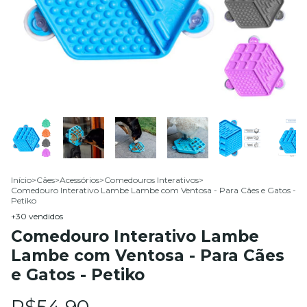
Início
>
Cães
>
Acessórios
>
Comedouros Interativos
>
Comedouro Interativo Lambe Lambe com Ventosa - Para Cães e Gatos -
Petiko
+30 vendidos
Comedouro Interativo Lambe
Lambe com Ventosa - Para Cães
e Gatos - Petiko