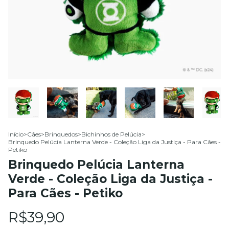
Início
>
Cães
>
Brinquedos
>
Bichinhos de Pelúcia
>
Brinquedo Pelúcia Lanterna Verde - Coleção Liga da Justiça - Para Cães -
Petiko
Brinquedo Pelúcia Lanterna
Verde - Coleção Liga da Justiça -
Para Cães - Petiko
R$39,90