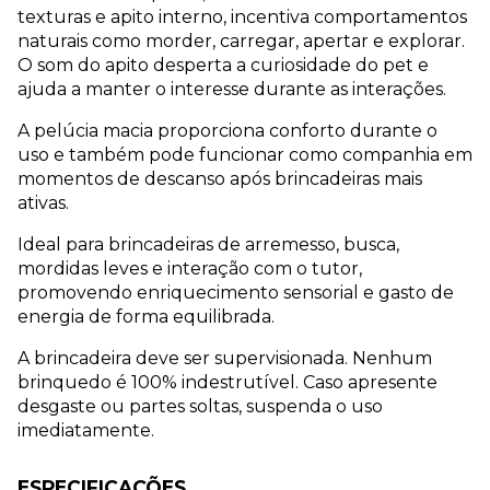
texturas e apito interno, incentiva comportamentos 
naturais como morder, carregar, apertar e explorar. 
O som do apito desperta a curiosidade do pet e 
ajuda a manter o interesse durante as interações.
A pelúcia macia proporciona conforto durante o 
uso e também pode funcionar como companhia em 
momentos de descanso após brincadeiras mais 
ativas.
Ideal para brincadeiras de arremesso, busca, 
mordidas leves e interação com o tutor, 
promovendo enriquecimento sensorial e gasto de 
energia de forma equilibrada.
A brincadeira deve ser supervisionada. Nenhum 
brinquedo é 100% indestrutível. Caso apresente 
desgaste ou partes soltas, suspenda o uso 
imediatamente.
ESPECIFICAÇÕES