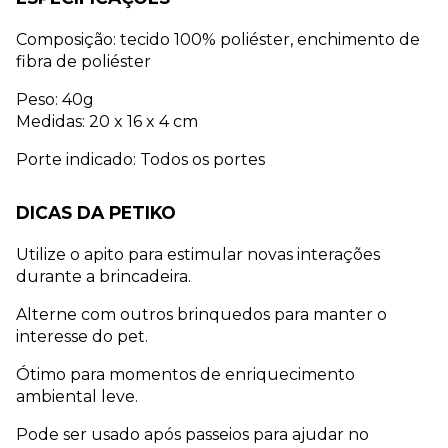
Composição: tecido 100% poliéster, enchimento de 
fibra de poliéster 
Peso: 40g
Medidas: 20 x 16 x 4 cm 
Porte indicado: Todos os portes
DICAS DA PETIKO
Utilize o apito para estimular novas interações 
durante a brincadeira.
Alterne com outros brinquedos para manter o 
interesse do pet.
Ótimo para momentos de enriquecimento 
ambiental leve.
Pode ser usado após passeios para ajudar no 