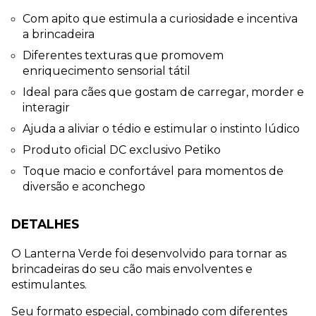
Com apito que estimula a curiosidade e incentiva 
a brincadeira
Diferentes texturas que promovem 
enriquecimento sensorial tátil
Ideal para cães que gostam de carregar, morder e 
interagir
Ajuda a aliviar o tédio e estimular o instinto lúdico
Produto oficial DC exclusivo Petiko
Toque macio e confortável para momentos de 
diversão e aconchego
DETALHES
O Lanterna Verde foi desenvolvido para tornar as 
brincadeiras do seu cão mais envolventes e 
estimulantes.
Seu formato especial, combinado com diferentes 