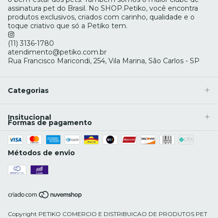
assinatura pet do Brasil. No SHOP.Petiko, você encontra
produtos exclusivos, criados com carinho, qualidade e o
toque criativo que só a Petiko tem.
(11) 3136-1780
atendimento@petiko.com.br
Rua Francisco Maricondi, 254, Vila Marina, São Carlos - SP
Categorias
Insitucional
Formas de pagamento
Métodos de envio
Copyright PETIKO COMERCIO E DISTRIBUICAO DE PRODUTOS PET