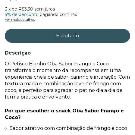
3
x de
R$3,30
sem juros
5% de desconto
pagando com Pix
Ver mais detalhes
Descrição
O Petisco Bifinho Oba Sabor Frango e Coco 
transforma o momento da recompensa em uma 
experiência cheia de sabor, carinho e interação. Com 
textura macia e combinação leve de frango com 
coco, é perfeito para agradar o pet no dia a dia de 
forma prática e envolvente.
Por que escolher o snack Oba Sabor Frango e 
Coco?
Sabor atrativo com combinação de frango e coco