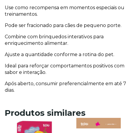
Use como recompensa em momentos especiais ou 
treinamentos.
Pode ser fracionado para cães de pequeno porte.
Combine com brinquedos interativos para 
enriquecimento alimentar.
Ajuste a quantidade conforme a rotina do pet.
Ideal para reforçar comportamentos positivos com 
sabor e interação.
Após aberto, consumir preferencialmente em até 7 
dias.
Produtos similares