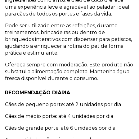
ingredientes como arroz e óleo de coco oferece 
uma experiência leve e agradável ao paladar, ideal 
para cães de todos os portes e fases da vida.
Pode ser utilizado entre as refeições, durante 
treinamentos, brincadeiras ou dentro de 
brinquedos interativos com dispenser para petiscos, 
ajudando a enriquecer a rotina do pet de forma 
prática e estimulante.
Ofereça sempre com moderação. Este produto não 
substitui a alimentação completa. Mantenha água 
fresca disponível durante o consumo.
RECOMENDAÇÃO DIÁRIA
Cães de pequeno porte: até 2 unidades por dia
Cães de médio porte: até 4 unidades por dia
Cães de grande porte: até 6 unidades por dia