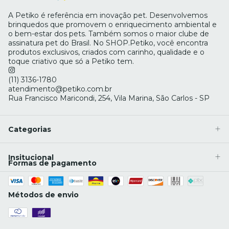
A Petiko é referência em inovação pet. Desenvolvemos
brinquedos que promovem o enriquecimento ambiental e
o bem-estar dos pets. Também somos o maior clube de
assinatura pet do Brasil. No SHOP.Petiko, você encontra
produtos exclusivos, criados com carinho, qualidade e o
toque criativo que só a Petiko tem.
(11) 3136-1780
atendimento@petiko.com.br
Rua Francisco Maricondi, 254, Vila Marina, São Carlos - SP
Categorias
Insitucional
Formas de pagamento
Métodos de envio