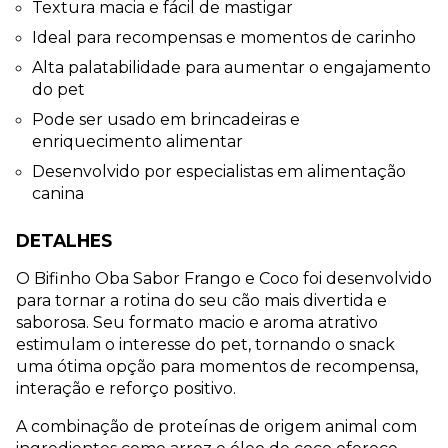
Textura macia e fácil de mastigar
Ideal para recompensas e momentos de carinho
Alta palatabilidade para aumentar o engajamento 
do pet
Pode ser usado em brincadeiras e 
enriquecimento alimentar
Desenvolvido por especialistas em alimentação 
canina
DETALHES
O Bifinho Oba Sabor Frango e Coco foi desenvolvido 
para tornar a rotina do seu cão mais divertida e 
saborosa. Seu formato macio e aroma atrativo 
estimulam o interesse do pet, tornando o snack 
uma ótima opção para momentos de recompensa, 
interação e reforço positivo.
A combinação de proteínas de origem animal com 