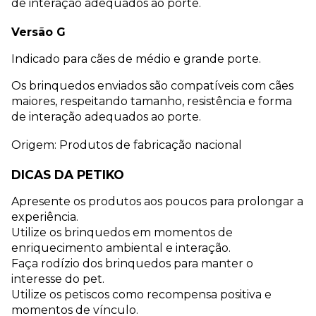
de interação adequados ao porte.
Versão G
Indicado para cães de médio e grande porte.
Os brinquedos enviados são compatíveis com cães 
maiores, respeitando tamanho, resistência e forma 
de interação adequados ao porte.
Origem: Produtos de fabricação nacional
DICAS DA PETIKO
Apresente os produtos aos poucos para prolongar a 
experiência.
Utilize os brinquedos em momentos de 
enriquecimento ambiental e interação.
Faça rodízio dos brinquedos para manter o 
interesse do pet.
Utilize os petiscos como recompensa positiva e 
momentos de vínculo.