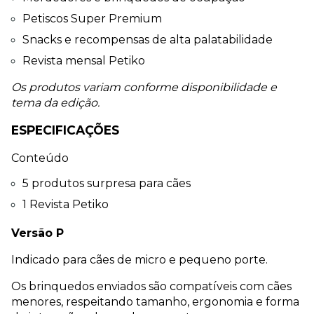
Petiscos Super Premium
Snacks e recompensas de alta palatabilidade
Revista mensal Petiko
Os produtos variam conforme disponibilidade e 
tema da edição.
ESPECIFICAÇÕES
Conteúdo
5 produtos surpresa para cães
1 Revista Petiko
Versão P
Indicado para cães de micro e pequeno porte.
Os brinquedos enviados são compatíveis com cães 
menores, respeitando tamanho, ergonomia e forma 