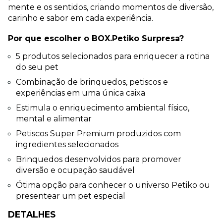
mente e os sentidos, criando momentos de diversão, 
carinho e sabor em cada experiência.
Por que escolher o BOX.Petiko Surpresa?
5 produtos selecionados para enriquecer a rotina 
do seu pet
Combinação de brinquedos, petiscos e 
experiências em uma única caixa
Estimula o enriquecimento ambiental físico, 
mental e alimentar
Petiscos Super Premium produzidos com 
ingredientes selecionados
Brinquedos desenvolvidos para promover 
diversão e ocupação saudável
Ótima opção para conhecer o universo Petiko ou 
presentear um pet especial
DETALHES