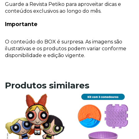
Guarde a Revista Petiko para aproveitar dicas e 
conteúdos exclusivos ao longo do mês.
Importante
O conteúdo do BOX é surpresa. As imagens são 
ilustrativas e os produtos podem variar conforme 
disponibilidade e edição vigente.
Produtos similares