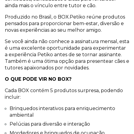
ainda mais o vínculo entre tutor e cão.
Produzido no Brasil, o BOX.Petiko reúne produtos 
pensados para proporcionar bem-estar, diversão e 
novas experiências ao seu melhor amigo.
Se você ainda não conhece a assinatura mensal, esta 
é uma excelente oportunidade para experimentar 
a experiência Petiko antes de se tornar assinante. 
Também é uma ótima opção para presentear cães e 
tutores apaixonados por novidades.
O QUE PODE VIR NO BOX?
Cada BOX contém 5 produtos surpresa, podendo 
incluir:
Brinquedos interativos para enriquecimento 
ambiental
Pelúcias para diversão e interação
Mordedores e brinquedos de ocupação