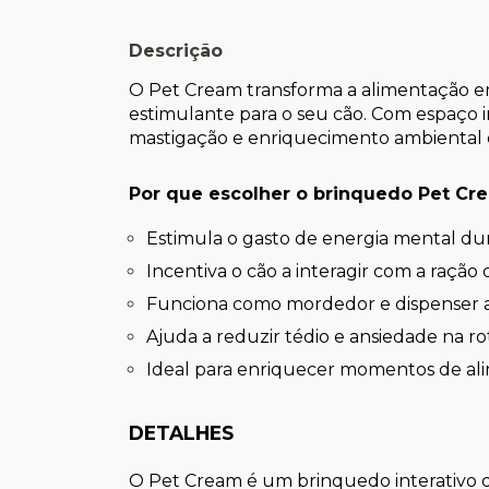
Descrição
O Pet Cream transforma a alimentação em
estimulante para o seu cão. Com espaço in
mastigação e enriquecimento ambiental 
Por que escolher o brinquedo Pet Cr
Estimula o gasto de energia mental du
Incentiva o cão a interagir com a ração 
Funciona como mordedor e dispenser
Ajuda a reduzir tédio e ansiedade na ro
Ideal para enriquecer momentos de ali
DETALHES
O Pet Cream é um brinquedo interativo de