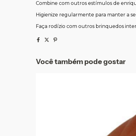
Combine com outros estímulos de enriq
Higienize regularmente para manter a se
Faça rodízio com outros brinquedos intera
Você também pode gostar