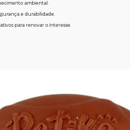
uecimento ambiental.
gurança e durabilidade.
tivos para renovar o interesse.