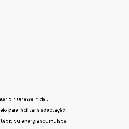
ar o interesse inicial.
 para facilitar a adaptação.
tédio ou energia acumulada.