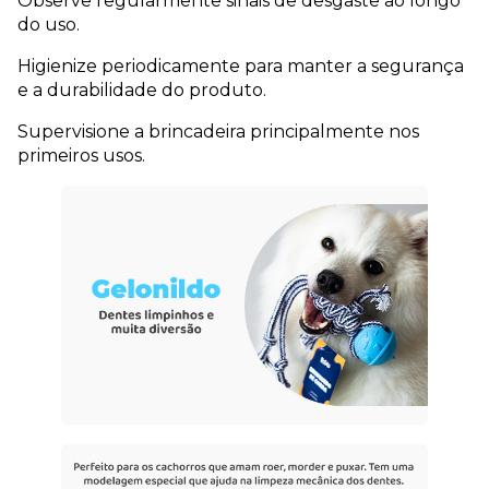
Observe regularmente sinais de desgaste ao longo 
do uso.
Higienize periodicamente para manter a segurança 
e a durabilidade do produto.
Supervisione a brincadeira principalmente nos 
primeiros usos.