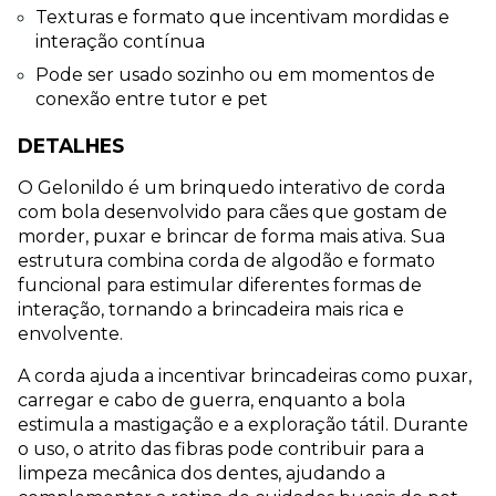
Texturas e formato que incentivam mordidas e 
interação contínua
Pode ser usado sozinho ou em momentos de 
conexão entre tutor e pet
DETALHES
O Gelonildo é um brinquedo interativo de corda 
com bola desenvolvido para cães que gostam de 
morder, puxar e brincar de forma mais ativa. Sua 
estrutura combina corda de algodão e formato 
funcional para estimular diferentes formas de 
interação, tornando a brincadeira mais rica e 
envolvente.
A corda ajuda a incentivar brincadeiras como puxar, 
carregar e cabo de guerra, enquanto a bola 
estimula a mastigação e a exploração tátil. Durante 
o uso, o atrito das fibras pode contribuir para a 
limpeza mecânica dos dentes, ajudando a 