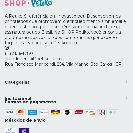
A Petiko é referência em inovação pet. Desenvolvemos
brinquedos que promovem o enriquecimento ambiental e
o bem-estar dos pets. Também somos o maior clube de
assinatura pet do Brasil. No SHOP.Petiko, você encontra
produtos exclusivos, criados com carinho, qualidade e o
toque criativo que só a Petiko tem.
(11) 3136-1780
atendimento@petiko.com.br
Rua Francisco Maricondi, 254, Vila Marina, São Carlos - SP
Categorias
Insitucional
Formas de pagamento
Métodos de envio