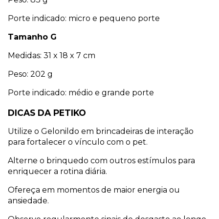
Porte indicado: micro e pequeno porte
Tamanho G
Medidas: 31 x 18 x 7 cm
Peso: 202 g 
Porte indicado: médio e grande porte
DICAS DA PETIKO
Utilize o Gelonildo em brincadeiras de interação 
para fortalecer o vínculo com o pet.
Alterne o brinquedo com outros estímulos para 
enriquecer a rotina diária.
Ofereça em momentos de maior energia ou 
ansiedade.