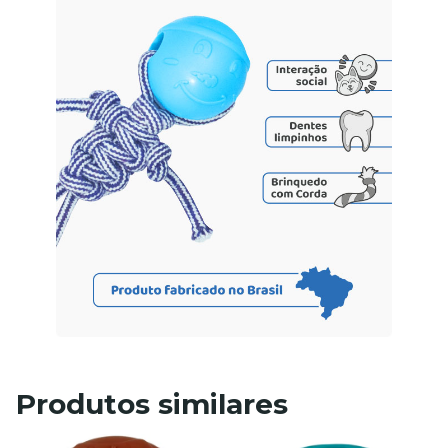
Produtos similares