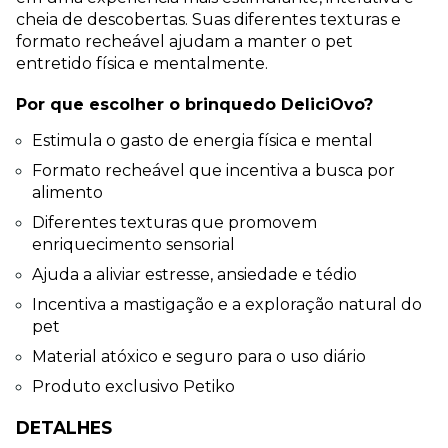
cheia de descobertas. Suas diferentes texturas e 
formato recheável ajudam a manter o pet 
entretido física e mentalmente.
Por que escolher o brinquedo DeliciOvo?
Estimula o gasto de energia física e mental
Formato recheável que incentiva a busca por 
alimento
Diferentes texturas que promovem 
enriquecimento sensorial
Ajuda a aliviar estresse, ansiedade e tédio
Incentiva a mastigação e a exploração natural do 
pet
Material atóxico e seguro para o uso diário
Produto exclusivo Petiko
DETALHES