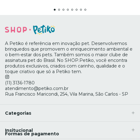
A Petiko é referência em inovação pet. Desenvolvemos
brinquedos que promovem o enriquecimento ambiental e
o bem-estar dos pets. Também somos o maior clube de
assinatura pet do Brasil. No SHOP.Petiko, você encontra
produtos exclusivos, criados com carinho, qualidade e o
toque criativo que só a Petiko tem.
(11) 3136-1780
atendimento@petiko.com.br
Rua Francisco Maricondi, 254, Vila Marina, São Carlos - SP
Categorias
Insitucional
Formas de pagamento