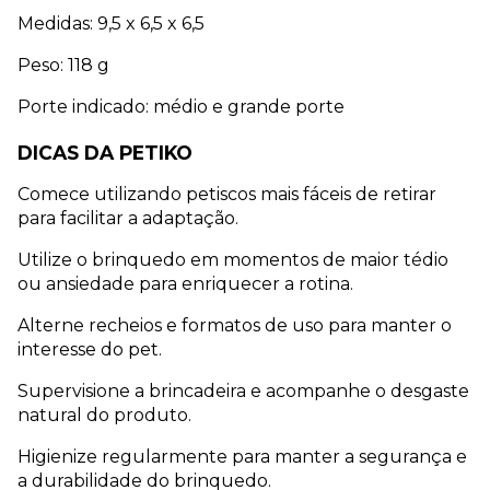
Medidas: 9,5 x 6,5 x 6,5
Peso: 118 g 
Porte indicado: médio e grande porte
DICAS DA PETIKO
Comece utilizando petiscos mais fáceis de retirar 
para facilitar a adaptação.
Utilize o brinquedo em momentos de maior tédio 
ou ansiedade para enriquecer a rotina.
Alterne recheios e formatos de uso para manter o 
interesse do pet.
Supervisione a brincadeira e acompanhe o desgaste 
natural do produto.
Higienize regularmente para manter a segurança e 
a durabilidade do brinquedo.