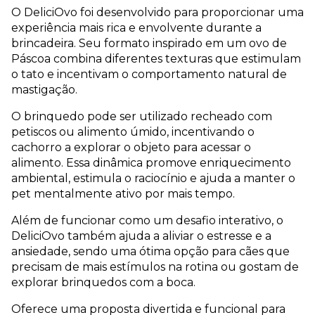
O DeliciOvo foi desenvolvido para proporcionar uma 
experiência mais rica e envolvente durante a 
brincadeira. Seu formato inspirado em um ovo de 
Páscoa combina diferentes texturas que estimulam 
o tato e incentivam o comportamento natural de 
mastigação.
O brinquedo pode ser utilizado recheado com 
petiscos ou alimento úmido, incentivando o 
cachorro a explorar o objeto para acessar o 
alimento. Essa dinâmica promove enriquecimento 
ambiental, estimula o raciocínio e ajuda a manter o 
pet mentalmente ativo por mais tempo.
Além de funcionar como um desafio interativo, o 
DeliciOvo também ajuda a aliviar o estresse e a 
ansiedade, sendo uma ótima opção para cães que 
precisam de mais estímulos na rotina ou gostam de 
explorar brinquedos com a boca.
Oferece uma proposta divertida e funcional para 