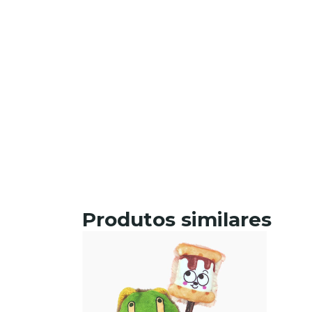
Produtos similares