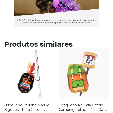
Produtos similares
Brinquedo Varinha Marujo
Brinquedo Pelúcia Catnip
Bigodes - Para Gatos -
Camping Felino - Para Gatos