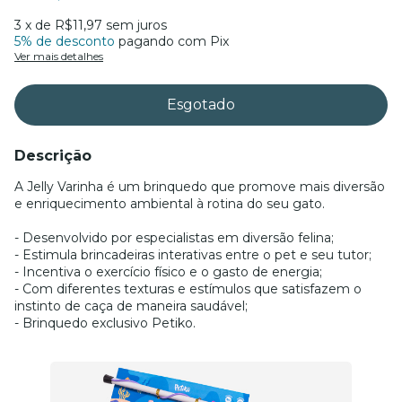
3
x de
R$11,97
sem juros
5% de desconto
pagando com Pix
Ver mais detalhes
Descrição
A Jelly Varinha é um brinquedo que promove mais diversão
e enriquecimento ambiental à rotina do seu gato.
- Desenvolvido por especialistas em diversão felina;
- Estimula brincadeiras interativas entre o pet e seu tutor;
- Incentiva o exercício físico e o gasto de energia;
- Com diferentes texturas e estímulos que satisfazem o
instinto de caça de maneira saudável;
- Brinquedo exclusivo Petiko.