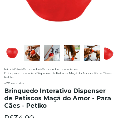
Início
>
Cães
>
Brinquedos
>
Brinquedos Interativos
>
Brinquedo Interativo Dispenser de Petiscos Maçã do Amor - Para Cães -
Petiko
+20 vendidos
Brinquedo Interativo Dispenser
de Petiscos Maçã do Amor - Para
Cães - Petiko