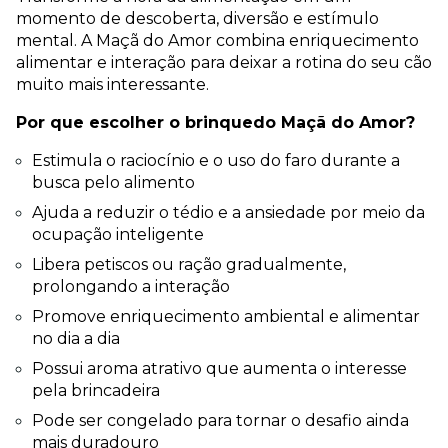
momento de descoberta, diversão e estímulo 
mental. A Maçã do Amor combina enriquecimento 
alimentar e interação para deixar a rotina do seu cão 
muito mais interessante.
Por que escolher o brinquedo Maçã do Amor?
Estimula o raciocínio e o uso do faro durante a 
busca pelo alimento
Ajuda a reduzir o tédio e a ansiedade por meio da 
ocupação inteligente
Libera petiscos ou ração gradualmente, 
prolongando a interação
Promove enriquecimento ambiental e alimentar 
no dia a dia
Possui aroma atrativo que aumenta o interesse 
pela brincadeira
Pode ser congelado para tornar o desafio ainda 
mais duradouro