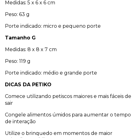
Medidas: 5 x 6 x 6 cm 
Peso: 63 g 
Porte indicado: micro e pequeno porte
Tamanho G 
Medidas: 8 x 8 x 7 cm 
Peso: 119 g 
Porte indicado: médio e grande porte
DICAS DA PETIKO
Comece utilizando petiscos maiores e mais fáceis de 
sair
Congele alimentos úmidos para aumentar o tempo 
de interação
Utilize o brinquedo em momentos de maior 