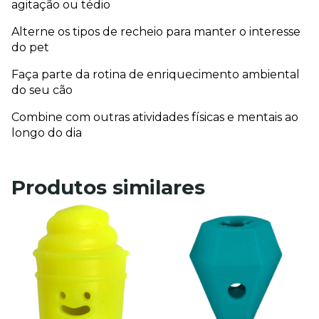
agitação ou tédio
Alterne os tipos de recheio para manter o interesse 
do pet
Faça parte da rotina de enriquecimento ambiental 
do seu cão
Combine com outras atividades físicas e mentais ao 
longo do dia
Produtos similares