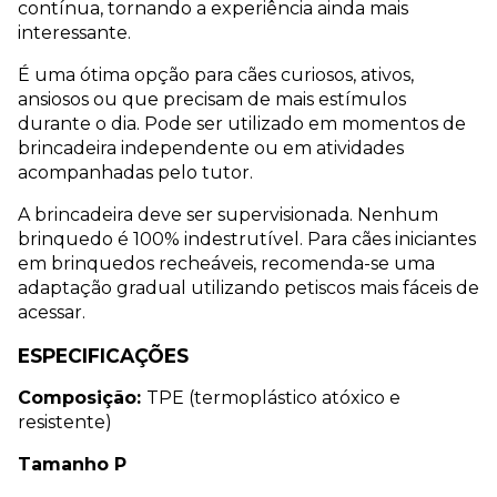
contínua, tornando a experiência ainda mais 
interessante.
É uma ótima opção para cães curiosos, ativos, 
ansiosos ou que precisam de mais estímulos 
durante o dia. Pode ser utilizado em momentos de 
brincadeira independente ou em atividades 
acompanhadas pelo tutor.
A brincadeira deve ser supervisionada. Nenhum 
brinquedo é 100% indestrutível. Para cães iniciantes 
em brinquedos recheáveis, recomenda-se uma 
adaptação gradual utilizando petiscos mais fáceis de 
acessar.
ESPECIFICAÇÕES
Composição: 
TPE (termoplástico atóxico e 
resistente)
Tamanho P