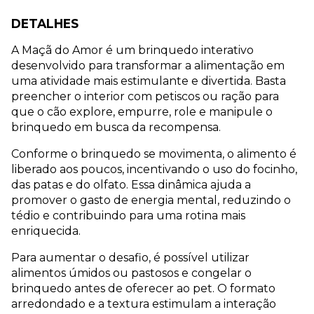
DETALHES
A Maçã do Amor é um brinquedo interativo 
desenvolvido para transformar a alimentação em 
uma atividade mais estimulante e divertida. Basta 
preencher o interior com petiscos ou ração para 
que o cão explore, empurre, role e manipule o 
brinquedo em busca da recompensa.
Conforme o brinquedo se movimenta, o alimento é 
liberado aos poucos, incentivando o uso do focinho, 
das patas e do olfato. Essa dinâmica ajuda a 
promover o gasto de energia mental, reduzindo o 
tédio e contribuindo para uma rotina mais 
enriquecida.
Para aumentar o desafio, é possível utilizar 
alimentos úmidos ou pastosos e congelar o 
brinquedo antes de oferecer ao pet. O formato 
arredondado e a textura estimulam a interação 