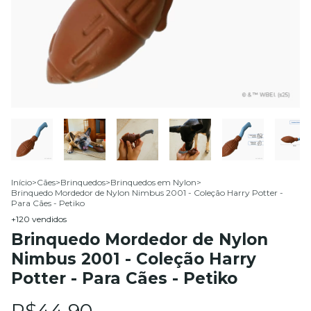
Início
>
Cães
>
Brinquedos
>
Brinquedos em Nylon
>
Brinquedo Mordedor de Nylon Nimbus 2001 - Coleção Harry Potter -
Para Cães - Petiko
+120 vendidos
Brinquedo Mordedor de Nylon
Nimbus 2001 - Coleção Harry
Potter - Para Cães - Petiko