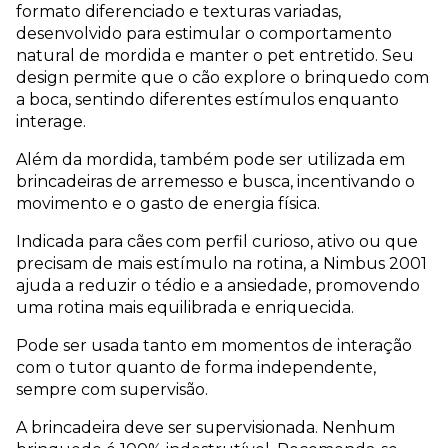
formato diferenciado e texturas variadas, 
desenvolvido para estimular o comportamento 
natural de mordida e manter o pet entretido. Seu 
design permite que o cão explore o brinquedo com 
a boca, sentindo diferentes estímulos enquanto 
interage.
Além da mordida, também pode ser utilizada em 
brincadeiras de arremesso e busca, incentivando o 
movimento e o gasto de energia física.
Indicada para cães com perfil curioso, ativo ou que 
precisam de mais estímulo na rotina, a Nimbus 2001 
ajuda a reduzir o tédio e a ansiedade, promovendo 
uma rotina mais equilibrada e enriquecida.
Pode ser usada tanto em momentos de interação 
com o tutor quanto de forma independente, 
sempre com supervisão.
A brincadeira deve ser supervisionada. Nenhum 