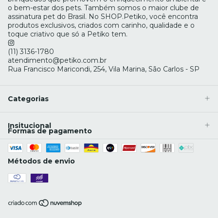
o bem-estar dos pets. Também somos o maior clube de
assinatura pet do Brasil. No SHOP.Petiko, você encontra
produtos exclusivos, criados com carinho, qualidade e o
toque criativo que só a Petiko tem.
(11) 3136-1780
atendimento@petiko.com.br
Rua Francisco Maricondi, 254, Vila Marina, São Carlos - SP
Categorias
Insitucional
Formas de pagamento
Métodos de envio