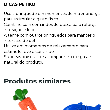
DICAS PETIKO
Use o brinquedo em momentos de maior energia 
para estimular o gasto físico.
Combine com comandos de busca para reforçar 
interação e foco.
Alterne com outros brinquedos para manter o 
interesse do pet.
Utilize em momentos de relaxamento para 
estímulo leve e contínuo.
Supervisione o uso e acompanhe o desgaste 
natural do produto.
Produtos similares