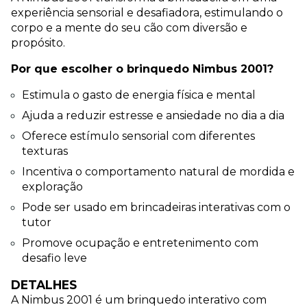
experiência sensorial e desafiadora, estimulando o 
corpo e a mente do seu cão com diversão e 
propósito.
Por que escolher o brinquedo Nimbus 2001?
Estimula o gasto de energia física e mental
Ajuda a reduzir estresse e ansiedade no dia a dia
Oferece estímulo sensorial com diferentes 
texturas
Incentiva o comportamento natural de mordida e 
exploração
Pode ser usado em brincadeiras interativas com o 
tutor
Promove ocupação e entretenimento com 
desafio leve
DETALHES
A Nimbus 2001 é um brinquedo interativo com 