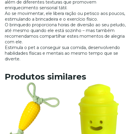
além de diferentes texturas que promovem
enriquecimento sensorial tátil.
Ao se movimentar, ele libera ração ou petisco aos poucos,
estimulando a brincadeira e o exercício físico.
O brinquedo proporciona horas de diversão ao seu peludo,
até mesmo quando ele está sozinho – mas também
recomendamos compartilhar estes momentos de alegria
com ele.
Estimula o pet a conseguir sua comida, desenvolvendo
habilidades físicas e mentais ao mesmo tempo que se
diverte.
Produtos similares