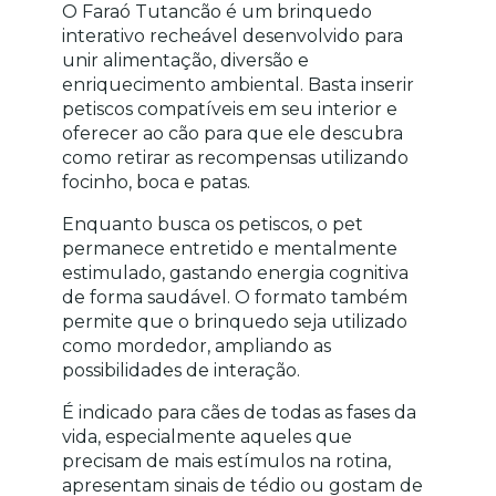
O Faraó Tutancão é um brinquedo 
interativo recheável desenvolvido para 
unir alimentação, diversão e 
enriquecimento ambiental. Basta inserir 
petiscos compatíveis em seu interior e 
oferecer ao cão para que ele descubra 
como retirar as recompensas utilizando 
focinho, boca e patas.
Enquanto busca os petiscos, o pet 
permanece entretido e mentalmente 
estimulado, gastando energia cognitiva 
de forma saudável. O formato também 
permite que o brinquedo seja utilizado 
como mordedor, ampliando as 
possibilidades de interação.
É indicado para cães de todas as fases da 
vida, especialmente aqueles que 
precisam de mais estímulos na rotina, 
apresentam sinais de tédio ou gostam de 