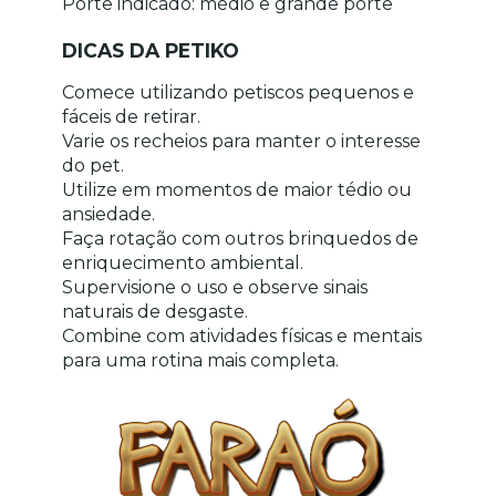
Porte indicado: médio e grande porte
DICAS DA PETIKO
Comece utilizando petiscos pequenos e 
fáceis de retirar.
Varie os recheios para manter o interesse 
do pet.
Utilize em momentos de maior tédio ou 
ansiedade.
Faça rotação com outros brinquedos de 
enriquecimento ambiental.
Supervisione o uso e observe sinais 
naturais de desgaste.
Combine com atividades físicas e mentais 
para uma rotina mais completa.