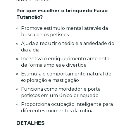
Por que escolher o brinquedo Faraó 
Tutancão?
Promove estímulo mental através da 
busca pelos petiscos
Ajuda a reduzir o tédio e a ansiedade do 
dia a dia
Incentiva o enriquecimento ambiental 
de forma simples e divertida
Estimula o comportamento natural de 
exploração e mastigação
Funciona como mordedor e porta 
petiscos em um único brinquedo
Proporciona ocupação inteligente para 
diferentes momentos da rotina
DETALHES