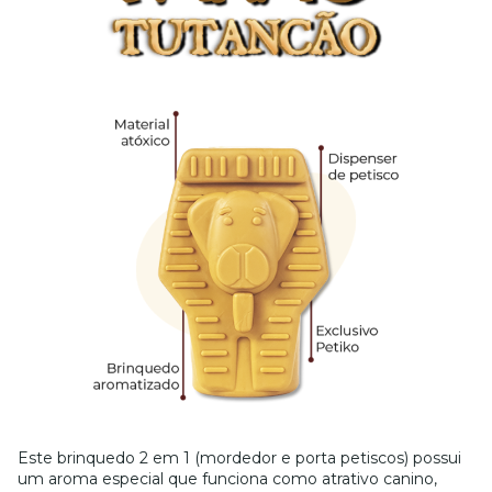
Este brinquedo 2 em 1 (mordedor e porta petiscos) possui
um aroma especial que funciona como atrativo canino,