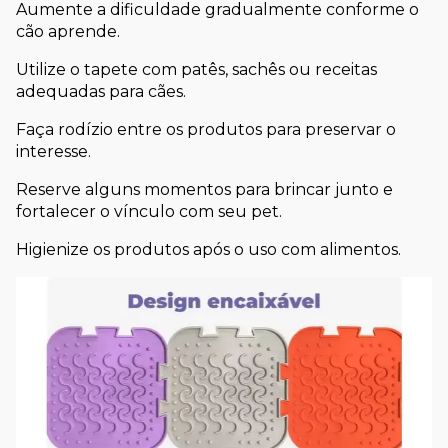
Aumente a dificuldade gradualmente conforme o 
cão aprende.
Utilize o tapete com patês, sachês ou receitas 
adequadas para cães.
Faça rodízio entre os produtos para preservar o 
interesse.
Reserve alguns momentos para brincar junto e 
fortalecer o vínculo com seu pet.
Higienize os produtos após o uso com alimentos.