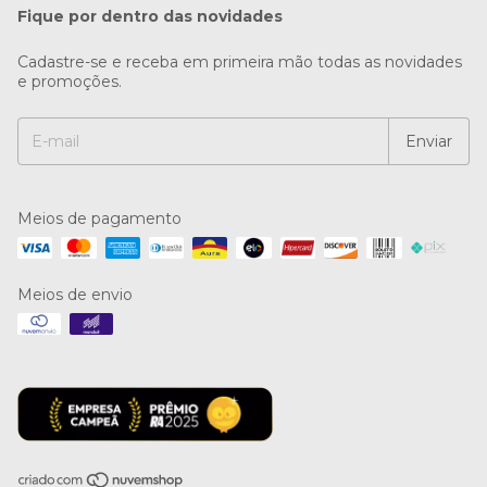
Fique por dentro das novidades
Cadastre-se e receba em primeira mão todas as novidades
e promoções.
Meios de pagamento
Meios de envio