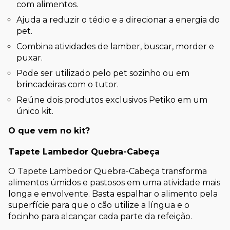
com alimentos.
Ajuda a reduzir o tédio e a direcionar a energia do 
pet.
Combina atividades de lamber, buscar, morder e 
puxar.
Pode ser utilizado pelo pet sozinho ou em 
brincadeiras com o tutor.
Reúne dois produtos exclusivos Petiko em um 
único kit.
O que vem no kit?
Tapete Lambedor Quebra-Cabeça
O Tapete Lambedor Quebra-Cabeça transforma 
alimentos úmidos e pastosos em uma atividade mais 
longa e envolvente. Basta espalhar o alimento pela 
superfície para que o cão utilize a língua e o 
focinho para alcançar cada parte da refeição.