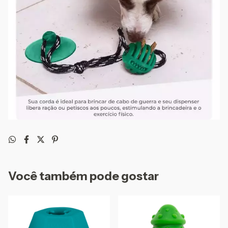
Você também pode gostar