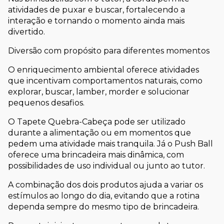
atividades de puxar e buscar, fortalecendo a 
interação e tornando o momento ainda mais 
divertido.
Diversão com propósito para diferentes momentos
O enriquecimento ambiental oferece atividades 
que incentivam comportamentos naturais, como 
explorar, buscar, lamber, morder e solucionar 
pequenos desafios.
O Tapete Quebra-Cabeça pode ser utilizado 
durante a alimentação ou em momentos que 
pedem uma atividade mais tranquila. Já o Push Ball 
oferece uma brincadeira mais dinâmica, com 
possibilidades de uso individual ou junto ao tutor.
A combinação dos dois produtos ajuda a variar os 
estímulos ao longo do dia, evitando que a rotina 
dependa sempre do mesmo tipo de brincadeira.