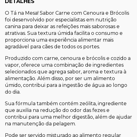
DETALHES
O Tá na Mesa! Sabor Carne com Cenoura e Brócolis 
foi desenvolvido por especialistas em nutrição 
canina para deixar as refeições mais saborosas e 
atrativas. Sua textura úmida facilita o consumo e 
proporciona uma experiência alimentar mais 
agradável para cães de todos os portes.
Produzido com carne, cenoura e brócolis e cozido a 
vapor, oferece uma combinação de ingredientes 
selecionados que agrega sabor, aroma e textura à 
alimentação. Além disso, por ser um alimento 
úmido, contribui para a ingestão de água ao longo 
do dia.
Sua fórmula também contém zeólita, ingrediente 
que auxilia na redução do odor das fezes e 
contribui para uma melhor digestão, além de ajudar 
na manutenção da pelagem.
Pode ser servido misturado ao alimento regular 