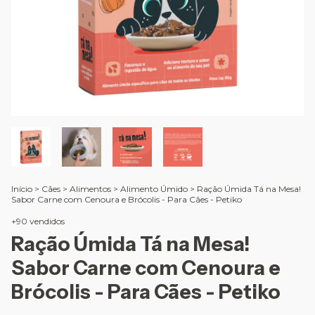
Início
>
Cães
>
Alimentos
>
Alimento Úmido
>
Ração Úmida Tá na Mesa!
Sabor Carne com Cenoura e Brócolis - Para Cães - Petiko
+90 vendidos
Ração Úmida Tá na Mesa!
Sabor Carne com Cenoura e
Brócolis - Para Cães - Petiko