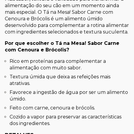
alimentação do seu cão em um momento ainda 
mais especial. O Tá na Mesa! Sabor Carne com 
Cenoura e Brócolis é um alimento úmido 
desenvolvido para complementar a rotina alimentar 
com ingredientes selecionados e textura suculenta.
Por que escolher o Tá na Mesa! Sabor Carne 
com Cenoura e Brócolis?
Rico em proteínas para complementar a 
alimentação com muito sabor.
Textura úmida que deixa as refeições mais 
atrativas.
Favorece a ingestão de água por ser um alimento 
úmido.
Feito com carne, cenoura e brócolis.
Cozido a vapor para preservar as características 
dos ingredientes.