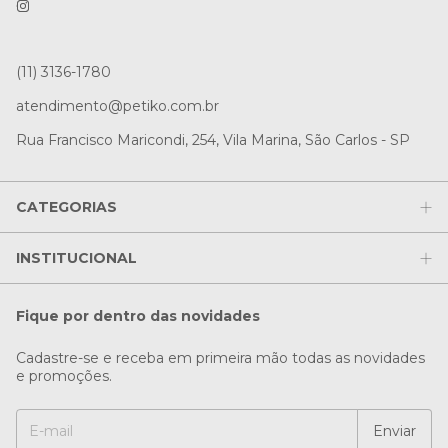
(11) 3136-1780
atendimento@petiko.com.br
Rua Francisco Maricondi, 254, Vila Marina, São Carlos - SP
CATEGORIAS
INSTITUCIONAL
Fique por dentro das novidades
Cadastre-se e receba em primeira mão todas as novidades
e promoções.