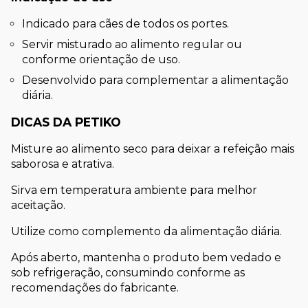
Indicado para cães de todos os portes.
Servir misturado ao alimento regular ou 
conforme orientação de uso.
Desenvolvido para complementar a alimentação 
diária.
DICAS DA PETIKO
Misture ao alimento seco para deixar a refeição mais 
saborosa e atrativa.
Sirva em temperatura ambiente para melhor 
aceitação.
Utilize como complemento da alimentação diária.
Após aberto, mantenha o produto bem vedado e 
sob refrigeração, consumindo conforme as 
recomendações do fabricante.