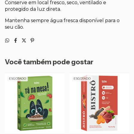
Conserve em local fresco, seco, ventilado e 
protegido da luz direta.
Mantenha sempre água fresca disponível para o 
seu cão.
Você também pode gostar
ESGOTADO
ESGOTADO