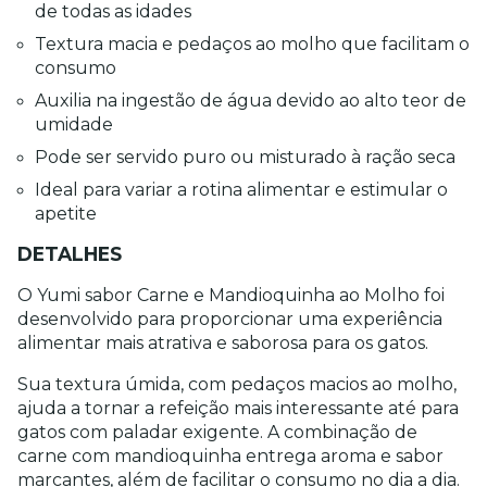
de todas as idades
Textura macia e pedaços ao molho que facilitam o 
consumo
Auxilia na ingestão de água devido ao alto teor de 
umidade
Pode ser servido puro ou misturado à ração seca
Ideal para variar a rotina alimentar e estimular o 
apetite
DETALHES
O Yumi sabor Carne e Mandioquinha ao Molho foi 
desenvolvido para proporcionar uma experiência 
alimentar mais atrativa e saborosa para os gatos.
Sua textura úmida, com pedaços macios ao molho, 
ajuda a tornar a refeição mais interessante até para 
gatos com paladar exigente. A combinação de 
carne com mandioquinha entrega aroma e sabor 
marcantes, além de facilitar o consumo no dia a dia.