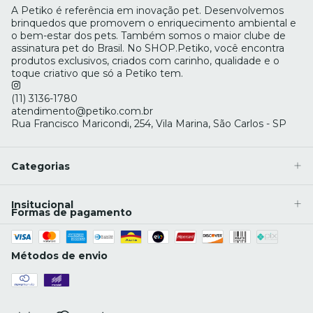
A Petiko é referência em inovação pet. Desenvolvemos
brinquedos que promovem o enriquecimento ambiental e
o bem-estar dos pets. Também somos o maior clube de
assinatura pet do Brasil. No SHOP.Petiko, você encontra
produtos exclusivos, criados com carinho, qualidade e o
toque criativo que só a Petiko tem.
(11) 3136-1780
atendimento@petiko.com.br
Rua Francisco Maricondi, 254, Vila Marina, São Carlos - SP
Categorias
Insitucional
Formas de pagamento
Métodos de envio