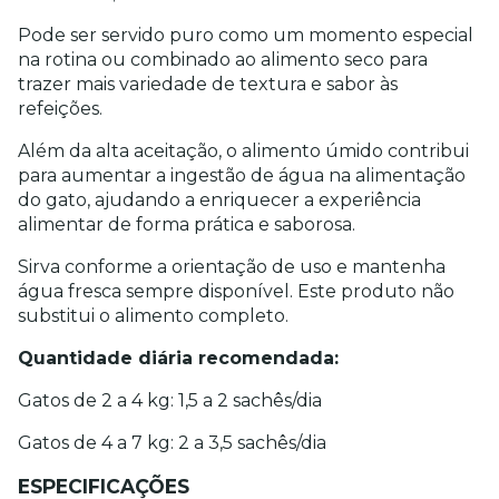
Pode ser servido puro como um momento especial 
na rotina ou combinado ao alimento seco para 
trazer mais variedade de textura e sabor às 
refeições.
Além da alta aceitação, o alimento úmido contribui 
para aumentar a ingestão de água na alimentação 
do gato, ajudando a enriquecer a experiência 
alimentar de forma prática e saborosa.
Sirva conforme a orientação de uso e mantenha 
água fresca sempre disponível. Este produto não 
substitui o alimento completo.
Quantidade diária recomendada: 
Gatos de 2 a 4 kg: 1,5 a 2 sachês/dia
Gatos de 4 a 7 kg: 2 a 3,5 sachês/dia
ESPECIFICAÇÕES