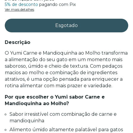
5% de desconto
pagando com Pix
Ver mais detalhes
Descrição
O Yumi Carne e Mandioquinha ao Molho transforma 
a alimentação do seu gato em um momento mais 
saboroso, úmido e cheio de textura. Com pedaços 
macios ao molho e combinação de ingredientes 
atrativos, é uma opção pensada para enriquecer a 
rotina alimentar com mais prazer e variedade.
Por que escolher o Yumi sabor Carne e 
Mandioquinha ao Molho?
Sabor irresistível com combinação de carne e 
mandioquinha
Alimento úmido altamente palatável para gatos 