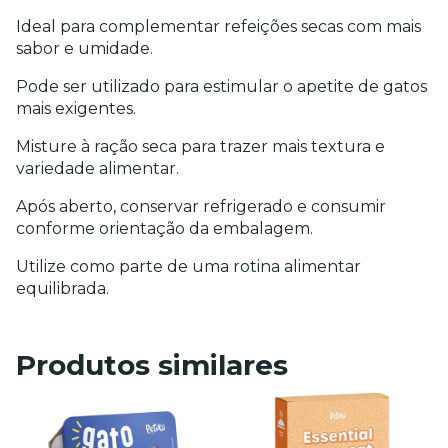
Ideal para complementar refeições secas com mais 
sabor e umidade.
Pode ser utilizado para estimular o apetite de gatos 
mais exigentes.
Misture à ração seca para trazer mais textura e 
variedade alimentar.
Após aberto, conservar refrigerado e consumir 
conforme orientação da embalagem.
Utilize como parte de uma rotina alimentar 
equilibrada.
Produtos similares