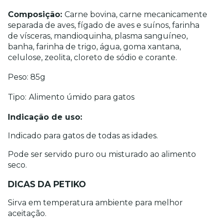
Composição: 
Carne bovina, carne mecanicamente 
separada de aves, fígado de aves e suínos, farinha 
de vísceras, mandioquinha, plasma sanguíneo, 
banha, farinha de trigo, água, goma xantana, 
celulose, zeolita, cloreto de sódio e corante.
Peso: 85g
Tipo:
Alimento úmido para gatos
Indicação de uso:
Indicado para gatos de todas as idades.
Pode ser servido puro ou misturado ao alimento 
seco.
DICAS DA PETIKO
Sirva em temperatura ambiente para melhor 
aceitação.