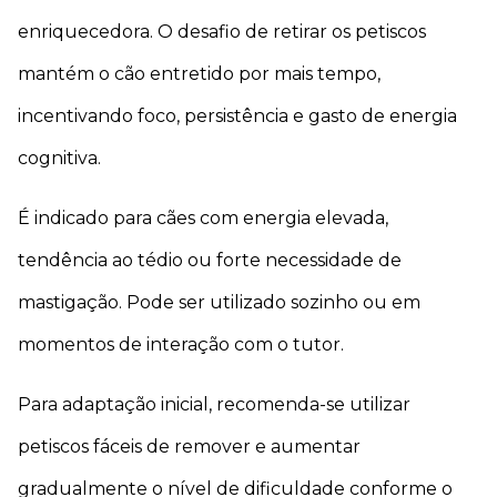
enriquecedora. O desafio de retirar os petiscos 
mantém o cão entretido por mais tempo, 
incentivando foco, persistência e gasto de energia 
cognitiva.
É indicado para cães com energia elevada, 
tendência ao tédio ou forte necessidade de 
mastigação. Pode ser utilizado sozinho ou em 
momentos de interação com o tutor.
Para adaptação inicial, recomenda-se utilizar 
petiscos fáceis de remover e aumentar 
gradualmente o nível de dificuldade conforme o 