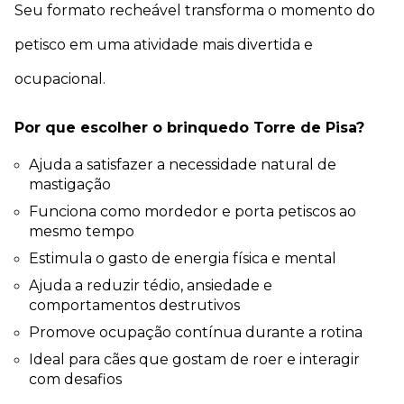
Seu formato recheável transforma o momento do 
petisco em uma atividade mais divertida e 
ocupacional.
Por que escolher o brinquedo Torre de Pisa?
Ajuda a satisfazer a necessidade natural de 
mastigação
Funciona como mordedor e porta petiscos ao 
mesmo tempo
Estimula o gasto de energia física e mental
Ajuda a reduzir tédio, ansiedade e 
comportamentos destrutivos
Promove ocupação contínua durante a rotina
Ideal para cães que gostam de roer e interagir 
com desafios