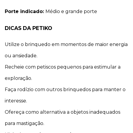
Porte indicado: 
Médio e grande porte
DICAS DA PETIKO
Utilize o brinquedo em momentos de maior energia 
ou ansiedade.
Recheie com petiscos pequenos para estimular a 
exploração.
Faça rodízio com outros brinquedos para manter o 
interesse.
Ofereça como alternativa a objetos inadequados 
para mastigação.