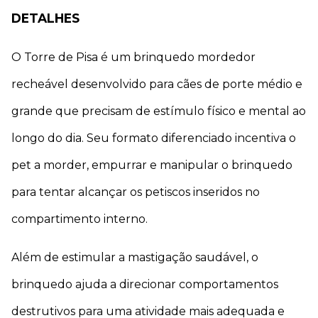
DETALHES
O Torre de Pisa é um brinquedo mordedor 
recheável desenvolvido para cães de porte médio e 
grande que precisam de estímulo físico e mental ao 
longo do dia. Seu formato diferenciado incentiva o 
pet a morder, empurrar e manipular o brinquedo 
para tentar alcançar os petiscos inseridos no 
compartimento interno.
Além de estimular a mastigação saudável, o 
brinquedo ajuda a direcionar comportamentos 
destrutivos para uma atividade mais adequada e 