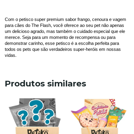
Com o petisco super premium sabor frango, cenoura e vagem 
para cães do The Flash, você oferece ao seu pet não apenas 
um delicioso agrado, mas também o cuidado especial que ele 
merece. Seja para um momento de recompensa ou para 
demonstrar carinho, esse petisco é a escolha perfeita para 
todos os pets que são verdadeiros super-heróis em nossas 
vidas.
Produtos similares