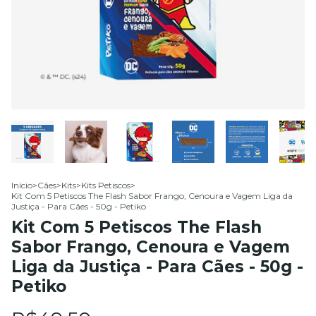
Início
>
Cães
>
Kits
>
Kits Petiscos
>
Kit Com 5 Petiscos The Flash Sabor Frango, Cenoura e Vagem Liga da
Justiça - Para Cães - 50g - Petiko
Kit Com 5 Petiscos The Flash
Sabor Frango, Cenoura e Vagem
Liga da Justiça - Para Cães - 50g -
Petiko