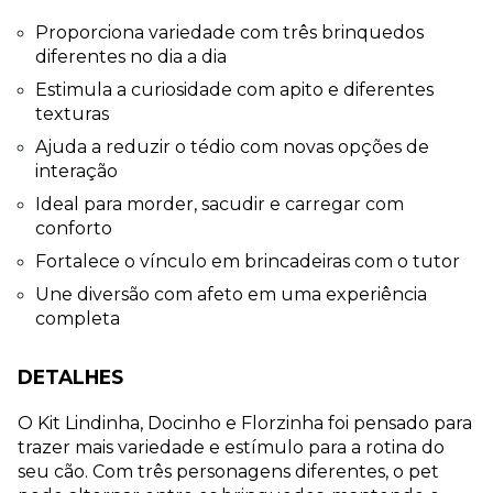
Proporciona variedade com três brinquedos 
diferentes no dia a dia
Estimula a curiosidade com apito e diferentes 
texturas
Ajuda a reduzir o tédio com novas opções de 
interação
Ideal para morder, sacudir e carregar com 
conforto
Fortalece o vínculo em brincadeiras com o tutor
Une diversão com afeto em uma experiência 
completa
DETALHES
O Kit Lindinha, Docinho e Florzinha foi pensado para 
trazer mais variedade e estímulo para a rotina do 
seu cão. Com três personagens diferentes, o pet 