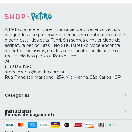
A Petiko é referência em inovação pet. Desenvolvemos
brinquedos que promovem o enriquecimento ambiental e
o bem-estar dos pets. Também somos o maior clube de
assinatura pet do Brasil. No SHOP.Petiko, você encontra
produtos exclusivos, criados com carinho, qualidade e o
toque criativo que só a Petiko tem.
(11) 3136-1780
atendimento@petiko.com.br
Rua Francisco Maricondi, 254, Vila Marina, São Carlos - SP
Categorias
Insitucional
Formas de pagamento