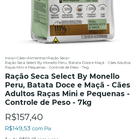
Início
>
Cães
>
Alimentos
>
Ração Seca
>
Ração Seca Select By Monello Peru, Batata Doce e Maçã - Cães Adultos
Raças Mini e Pequenas - Controle de Peso - 7kg
Ração Seca Select By Monello
Peru, Batata Doce e Maçã - Cães
Adultos Raças Mini e Pequenas -
Controle de Peso - 7kg
R$157,40
R$149,53
com
Pix