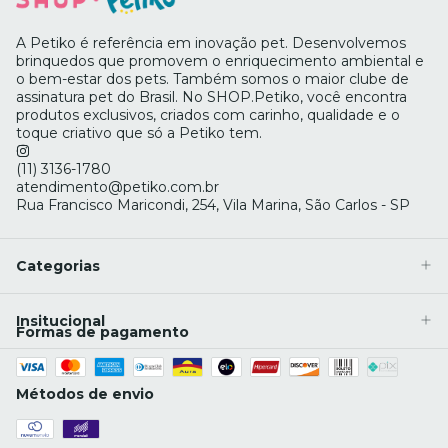
A Petiko é referência em inovação pet. Desenvolvemos
brinquedos que promovem o enriquecimento ambiental e
o bem-estar dos pets. Também somos o maior clube de
assinatura pet do Brasil. No SHOP.Petiko, você encontra
produtos exclusivos, criados com carinho, qualidade e o
toque criativo que só a Petiko tem.
(11) 3136-1780
atendimento@petiko.com.br
Rua Francisco Maricondi, 254, Vila Marina, São Carlos - SP
Categorias
Insitucional
Formas de pagamento
Métodos de envio