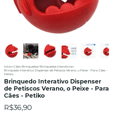
Início
>
Cães
>
Brinquedos
>
Brinquedos Interativos
>
Brinquedo Interativo Dispenser de Petiscos Verano, o Peixe - Para Cães -
Petiko
Brinquedo Interativo Dispenser
de Petiscos Verano, o Peixe - Para
Cães - Petiko
R$36,90