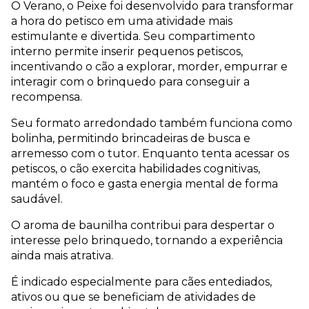
O Verano, o Peixe foi desenvolvido para transformar 
a hora do petisco em uma atividade mais 
estimulante e divertida. Seu compartimento 
interno permite inserir pequenos petiscos, 
incentivando o cão a explorar, morder, empurrar e 
interagir com o brinquedo para conseguir a 
recompensa.
Seu formato arredondado também funciona como 
bolinha, permitindo brincadeiras de busca e 
arremesso com o tutor. Enquanto tenta acessar os 
petiscos, o cão exercita habilidades cognitivas, 
mantém o foco e gasta energia mental de forma 
saudável.
O aroma de baunilha contribui para despertar o 
interesse pelo brinquedo, tornando a experiência 
ainda mais atrativa.
É indicado especialmente para cães entediados, 
ativos ou que se beneficiam de atividades de 