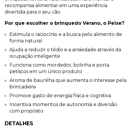
recompensa alimentar em uma experiência 
divertida para o seu cão.
Por que escolher o brinquedo Verano, o Peixe?
Estimula o raciocínio e a busca pelo alimento de 
forma natural
Ajuda a reduzir o tédio e a ansiedade através da 
ocupação inteligente
Funciona como mordedor, bolinha e porta 
petiscos em um único produto
Aroma de baunilha que aumenta o interesse pela 
brincadeira
Promove gasto de energia física e cognitiva
Incentiva momentos de autonomia e diversão 
com propósito
DETALHES