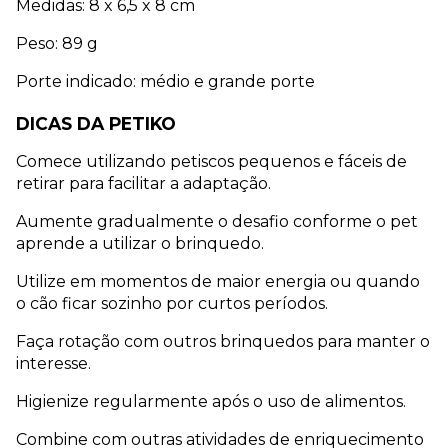
Medidas: 8 x 6,5 x 8 cm
Peso: 89 g
Porte indicado: médio e grande porte
DICAS DA PETIKO
Comece utilizando petiscos pequenos e fáceis de 
retirar para facilitar a adaptação.
Aumente gradualmente o desafio conforme o pet 
aprende a utilizar o brinquedo.
Utilize em momentos de maior energia ou quando 
o cão ficar sozinho por curtos períodos.
Faça rotação com outros brinquedos para manter o 
interesse.
Higienize regularmente após o uso de alimentos.
Combine com outras atividades de enriquecimento 